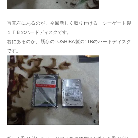
写真左にあるのが、今回新しく取り付ける シーゲート製
１ＴＢのハードディスクです。
右にあるのが、既存のTOSHIBA製の1TBのハードディスク
です。