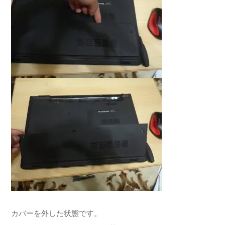
カバーを外した状態です。