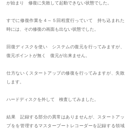
が始まり 修復に失敗して起動できない状態でした。
すでに修復作業を４～５回程度行っていて 持ち込まれた
時には、その修復の画面も出ない状態でした。
回復ディスクを使い システムの復元を行ってみますが、
復元ポイントが無く 復元が出来ません。
仕方ないくスタートアップの修復を行ってみますが、失敗
します。
ハードディスクを外して 検査してみました。
結果 記録する部分の異常はありませんが、スタートアッ
プをを管理するマスターブートレコーダーを記録する領域