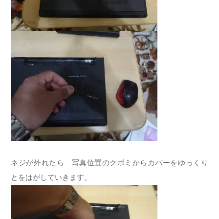
ネジが外れたら 写真位置のクボミからカバーをゆっくり
とをはがしていきます。