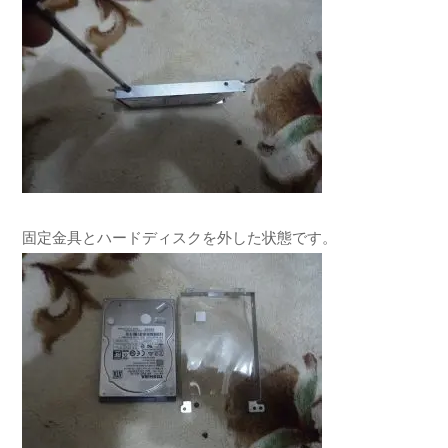
固定金具とハードディスクを外した状態です。