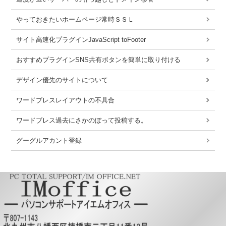
やっておきたいホームページ常時ＳＳＬ
サイト高速化プラグインJavaScript toFooter
おすすめプラグインSNS共有ボタンを簡単に取り付ける
デザイン優先のサイトについて
ワードブレスレイアウトの不具合
ワードブレス過去にさかのぼって投稿する。
グーグルアカント登録