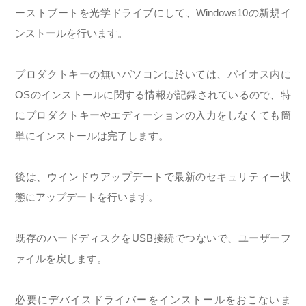
ーストブートを光学ドライブにして、Windows10の新規イ
ンストールを行います。
プロダクトキーの無いパソコンに於いては、バイオス内に
OSのインストールに関する情報が記録されているので、特
にプロダクトキーやエディーションの入力をしなくても簡
単にインストールは完了します。
後は、ウインドウアップデートで最新のセキュリティー状
態にアップデートを行います。
既存のハードディスクをUSB接続でつないで、ユーザーフ
ァイルを戻します。
必要にデバイスドライバーをインストールをおこないま