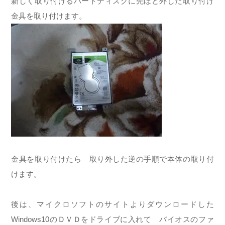
新しく取り付けるハードディスクに先ほど外した取り付け
金具を取り付けます。
金具を取り付けたら 取り外した逆の手順で本体の取り付
けます。
後は、マイクロソフトのサイトよりダウンロードした
Windows10のＤＶＤをドライブに入れて バイオスのファ