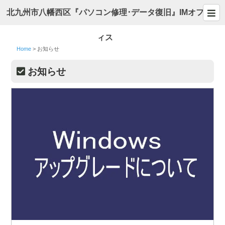
北九州市八幡西区『パソコン修理･データ復旧』IMオフ
ィス
Home
>
お知らせ
お知らせ