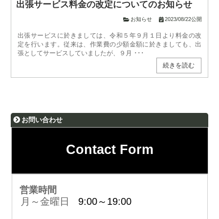
出張サービス料金の改定についてのお知らせ
お知らせ
2023/08/22公開
出張サービスに於きましては、令和５年９月１日より料金の改
定を行います。従来は、作業費の少額金額に於きましても、出
張としてサービスしていましたが、９月 ･･･
続きを読む
お問い合わせ
Contact Form
営業時間
月～金曜日
9:00～19:00