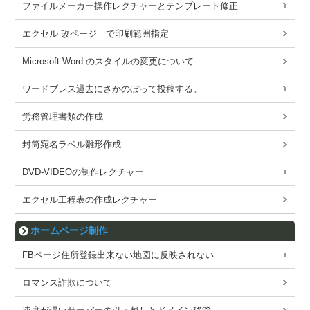
ファイルメーカー操作レクチャーとテンプレート修正
エクセル 改ページ で印刷範囲指定
Microsoft Word のスタイルの変更について
ワードブレス過去にさかのぼって投稿する。
労務管理書類の作成
封筒宛名ラベル雛形作成
DVD-VIDEOの制作レクチャー
エクセル工程表の作成レクチャー
ホームページ制作
FBページ住所登録出来ない地図に反映されない
ロマンス詐欺について