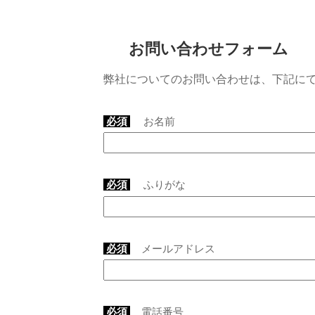
お問い合わせフォーム
弊社についてのお問い合わせは、下記に
必須
お名前
必須
ふりがな
必須
メールアドレス
必須
電話番号