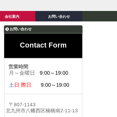
会社案内
お問い合わせ
お問い合わせ
Contact Form
営業時間
月～金曜日
9:00～19:00
土
日 際日
9:00～19:00
〒807-1143
北九州市八幡西区楠橋南2-11-13