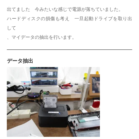
出てました 今みたいな感じで電源が落ちていました。
ハードディスクの損傷も考え 一旦起動ドライブを取り出
して
、マイデータの抽出を行います。
データ抽出