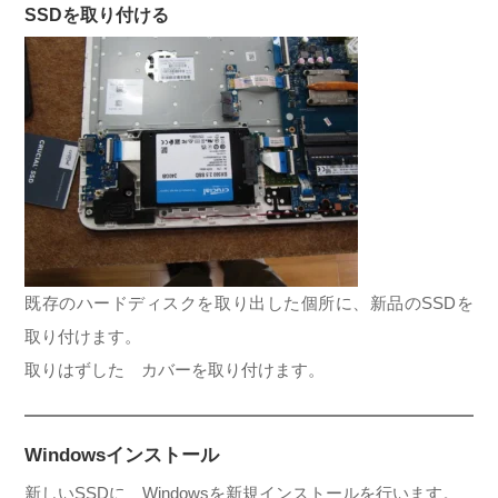
SSDを取り付ける
既存のハードディスクを取り出した個所に、新品のSSDを
取り付けます。
取りはずした カバーを取り付けます。
Windowsインストール
新しいSSDに Windowsを新規インストールを行います。