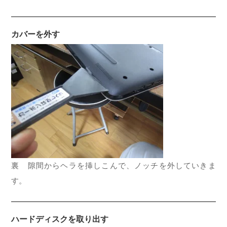
カバーを外す
裏 隙間からヘラを挿しこんで、ノッチを外していきま
す。
ハードディスクを取り出す