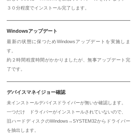
３０分程度でインストール完了します。
Windowsアップデート
最新の状態に保つためWindowsアップデートを実施しま
す。
約２時間程度時間がかかりましたが、無事アップデート完
了です。
デバイスマネイジョー確認
未インストールデバイスドライバーが無いか確認します。
一つだけ ドライバーがインストールされていないので、
旧ハードディスクのWindows→SYSTEM32からドライバー
を抽出します。