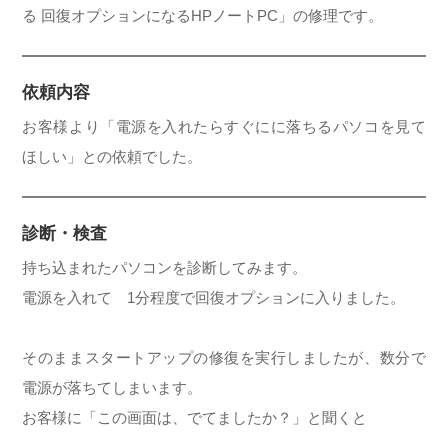
る 回復オプションになるHPノートPC」の修理です。
依頼内容
お客様より「電源を入れたらすぐにに落ちるパソコを見て
ほしい」との依頼でした。
診断・検査
持ち込まれたパソコンを診断してみます。
電源を入れて 1分程度で回復オプションに入りました。
そのままスタートアップの修復を実行しましたが、数分で
電源が落ちてしまいます。
お客様に「この画面は、でてましたか？」と聞くと