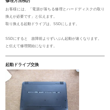
修理方法検討
お客様には、「電源が落ちる修理とハードディスクの取り
換えが必要です」と伝えます。
取り換える起動ドライブは、SSDにします。
SSDにすると 故障前よりずいぶん起動が速くなります。
と伝えて修理開始になります。
起動ドライブ交換