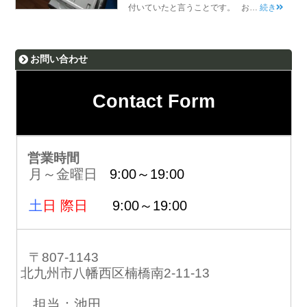
付いていたと言うことです。 お…
続き
お問い合わせ
Contact Form
営業時間
月～金曜日
9:00～19:00
土
日 際日
9:00～19:00
〒807-1143
北九州市八幡西区楠橋南2-11-13
担当：池田