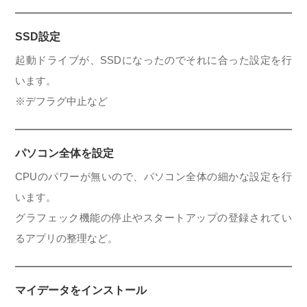
SSD設定
起動ドライブが、SSDになったのでそれに合った設定を行
います。
※デフラグ中止など
パソコン全体を設定
CPUのパワーが無いので、パソコン全体の細かな設定を行
います。
グラフェック機能の停止やスタートアップの登録されてい
るアプリの整理など。
マイデータをインストール