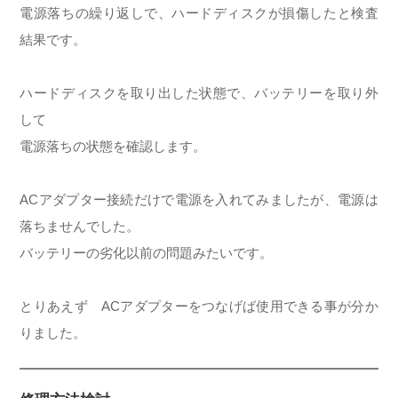
電源落ちの繰り返しで、ハードディスクが損傷したと検査
結果です。
ハードディスクを取り出した状態で、バッテリーを取り外
して
電源落ちの状態を確認します。
ACアダプター接続だけで電源を入れてみましたが、電源は
落ちませんでした。
バッテリーの劣化以前の問題みたいです。
とりあえず ACアダプターをつなげば使用できる事が分か
りました。