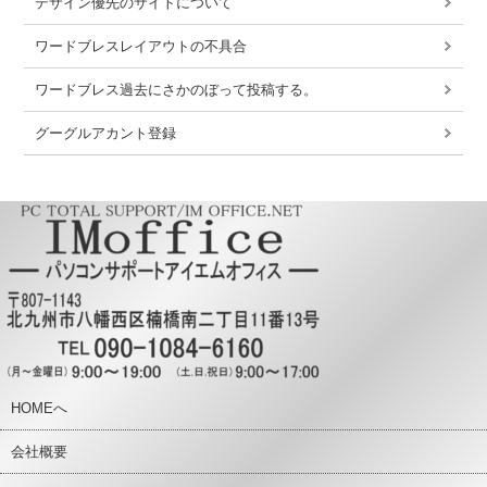
デザイン優先のサイトについて
ワードブレスレイアウトの不具合
ワードブレス過去にさかのぼって投稿する。
グーグルアカント登録
HOMEへ
会社概要