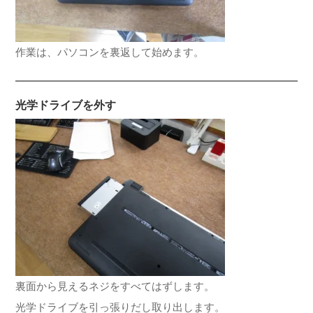
作業は、パソコンを裏返して始めます。
光学ドライブを外す
裏面から見えるネジをすべてはずします。
光学ドライブを引っ張りだし取り出します。