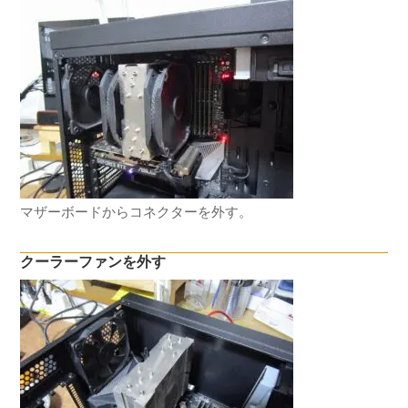
マザーボードからコネクターを外す。
クーラーファンを外す