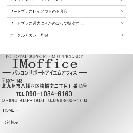
ワードブレスレイアウトの不具合
ワードブレス過去にさかのぼって投稿する。
グーグルアカント登録
HOMEへ
会社概要