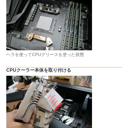
ヘラを使ってCPUグリースを塗った状態
CPUクーラー本体を取り付ける