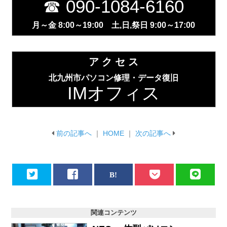
☎ 090-1084-6160
月～金 8:00～19:00 土,日,祭日 9:00～17:00
ア ク セ ス
北九州市パソコン修理・データ復旧
IMオフィス
前の記事へ
｜
HOME
｜
次の記事へ
関連コンテンツ