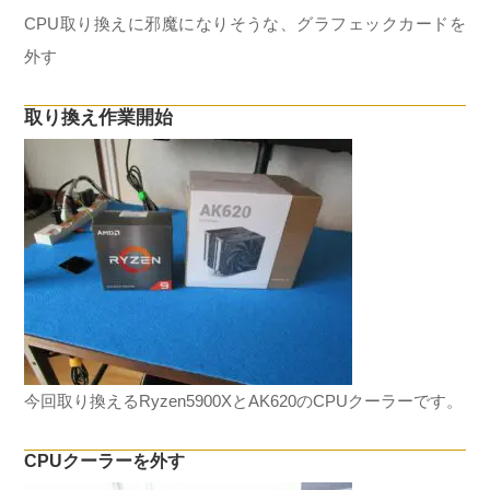
CPU取り換えに邪魔になりそうな、グラフェックカードを
外す
取り換え作業開始
今回取り換えるRyzen5900XとAK620のCPUクーラーです。
CPUクーラーを外す