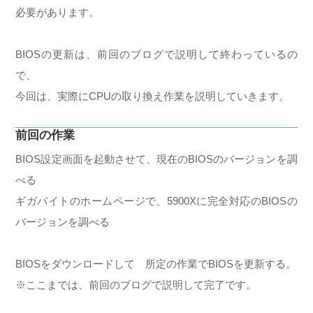
必要があります。
BIOSの更新は、前回のブログで説明して終わっているの
で、
今回は、実際にCPUの取り換え作業を説明していきます。
前回の作業
BIOS設定画面を起動させて、現在のBIOSのバージョンを調
べる
ギガバイトのホームページで、5900Xに完全対応のBIOSの
バージョンを調べる
BIOSをダウンロードして 所定の作業でBIOSを更新する。
※ここまでは、前回のブログで説明して完了です。