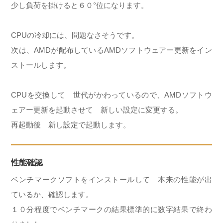
少し負荷を掛けると６０°位になります。
CPUの冷却には、問題なさそうです。
次は、AMDが配布しているAMDソフトウェアー更新をイン
ストールします。
CPUを交換して 世代がかわっているので、AMDソフトウ
ェアー更新を起動させて 新しい設定に変更する。
再起動後 新し設定で起動します。
性能確認
ベンチマークソフトをインストールして 本来の性能が出
ているか、確認します。
１０分程度でベンチマークの結果標準的に数字結果で終わ