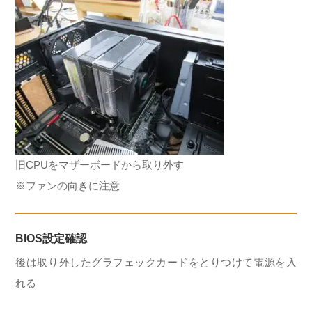
旧CPUをマザーボードから取り外す
※ファンの向きに注意
BIOS設定確認
後は取り外したグラフェックカードをとりつけて電源を入
れる