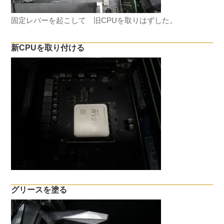
固定レバーを起こして 旧CPUを取りはずした。
新CPUを取り付ける
グリースを塗る