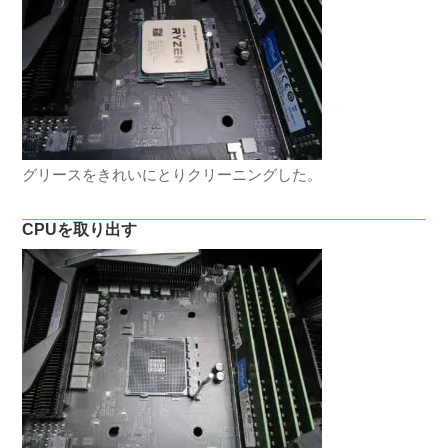
グリースをきれいにとりクリーニングした。
CPUを取り出す