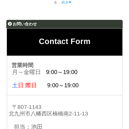
を…
続き
お問い合わせ
Contact Form
営業時間
月～金曜日
9:00～19:00
土
日 際日
9:00～19:00
〒807-1143
北九州市八幡西区楠橋南2-11-13
担当：池田