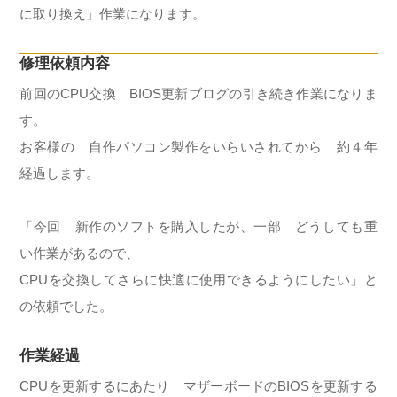
に取り換え」作業になります。
修理依頼内容
前回のCPU交換 BIOS更新ブログの引き続き作業になりま
す。
お客様の 自作パソコン製作をいらいされてから 約４年
経過します。
「今回 新作のソフトを購入したが、一部 どうしても重
い作業があるので、
CPUを交換してさらに快適に使用できるようにしたい」と
の依頼でした。
作業経過
CPUを更新するにあたり マザーボードのBIOSを更新する