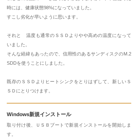
時には、健康状態98%になっていました。
すこし劣化が早いように思います。
それと 温度も通常のＳＳＤよりやや高めの温度になって
いました。
そんな経緯もあったので、信用性のあるサンディスクのM.2
SDDを使うことにしました。
既存のＳＳＤよりヒートシンクをとりはずして、新しいＳ
ＳＤにとりつけます。
Windows新規インストール
取り付け後、ＵＳＢブートで新規インストールを開始しま
す。