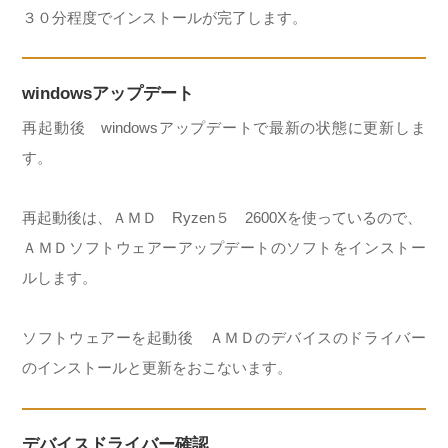
３０分程度でインストールが完了します。
windowsアップデート
再起動後 windowsアップデートで最新の状態に更新しま
す。
再起動後は、ＡＭＤ Ryzen５ 2600Xを使っているので、
ＡＭＤソフトウェアーアップデートのソフトをインストー
ルします。
ソフトウェアーを起動後 ＡＭＤのデバイスのドライバー
のインストールと更新をおこないます。
デバイスドライバー確認