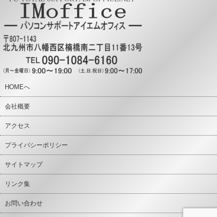
HOMEへ
会社概要
アクセス
プライバシーポリシー
サイトマップ
リンク集
お問い合わせ