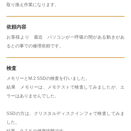
取り換え作業になります。
依頼内容
お客様より 最近 パソコンが一呼吸の間がある動きがあ
るとの事での修理依頼です。
検査
メモリーとM.2 SSDの検査を行いました。
結果 メモりーは、メモテストで検査してみましたが、エ
ラーはありませんでした。
SSDの方は、クリスタルディスクインフォで検査してみま
した。
結果 ９７％の健康状態です。