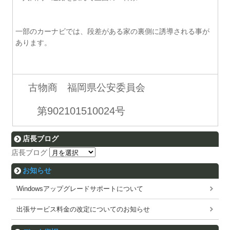
一部のカーナビでは、段差がある家の裏側に誘導される事が
あります。
古物商 福岡県公安委員会
第902101510024号
店長ブログ
店長ブログ
お知らせ
Windowsアップグレードサポートについて
出張サービス料金の改定についてのお知らせ