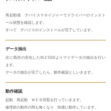
再起動後 デバイスマネイジャーでドライバーのインスト
ール状態を確認します。
すべて デバイスのインストールが完了しています。
データ抽出
次に既存の劣化したM.2 SSDよりマイデータの抽出を行い
ます。
データの抽出が完了したら、動作確認としいきます。
動作確認
起動 再起動 ＷＥＢ回覧を行っていきます。
修理前の動作の間も無くなり 快適に動作しています。