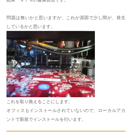
問題は無いかと思いますが、これが原因で少し間が、発生
しているかと思います。
これを取り換えることにします。
オフィスもインストールされていないので、ローカルアカ
ントで新規でインストールを行います。