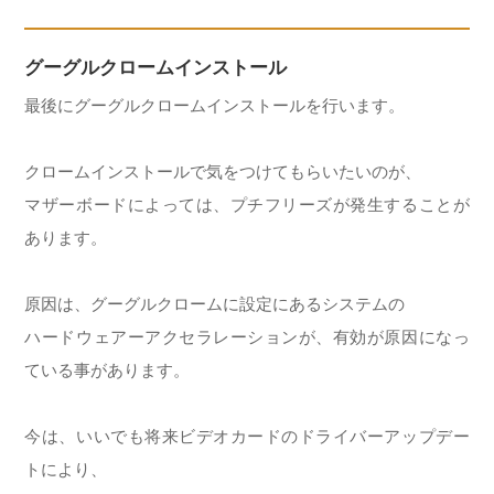
グーグルクロームインストール
最後にグーグルクロームインストールを行います。
クロームインストールで気をつけてもらいたいのが、
マザーボードによっては、プチフリーズが発生することが
あります。
原因は、グーグルクロームに設定にあるシステムの
ハードウェアーアクセラレーションが、有効が原因になっ
ている事があります。
今は、いいでも将来ビデオカードのドライバーアップデー
トにより、