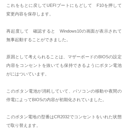
これをもとに戻してUEFIブートにもどして F10を押して
変更内容を保存します。
再起度して 確認すると Windows10の画面が表示されて
無事起動することができました。
原因として考えられることは、マザーボードのBIOSの設定
内容をコンセントを抜いても保持できるようにボタン電池
がにはついています。
このボタン電池が消耗していて、パソコンの移動や夜間の
停電によってBIOSの内容が初期化されていました。
このボタン電地の型番はCR2032でコンセントをいれた状態
で取り替えます。