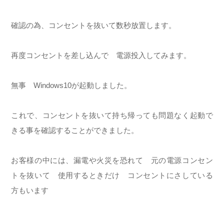
確認の為、コンセントを抜いて数秒放置します。
再度コンセントを差し込んで 電源投入してみます。
無事 Windows10が起動しました。
これで、コンセントを抜いて持ち帰っても問題なく起動で
きる事を確認することができました。
お客様の中には、漏電や火災を恐れて 元の電源コンセン
トを抜いて 使用するときだけ コンセントにさしている
方もいます