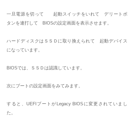
一旦電源を切って 起動スイッチをいれて デリートボ
タンを連打して BIOSの設定画面を表示させます。
ハードディスクはＳＳＤに取り換えられて 起動デバイス
になっています。
BIOSでは、ＳＳＤは認識しています。
次にブートの設定画面をみてみます。
すると、UEFIブートがLegacy BIOSに変更されていまし
た。