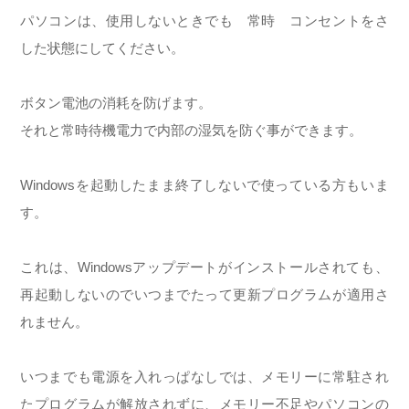
パソコンは、使用しないときでも 常時 コンセントをさ
した状態にしてください。
ボタン電池の消耗を防げます。
それと常時待機電力で内部の湿気を防ぐ事ができます。
Windowsを起動したまま終了しないで使っている方もいま
す。
これは、Windowsアップデートがインストールされても、
再起動しないのでいつまでたって更新プログラムが適用さ
れません。
いつまでも電源を入れっぱなしでは、メモリーに常駐され
たプログラムが解放されずに、メモリー不足やパソコンの