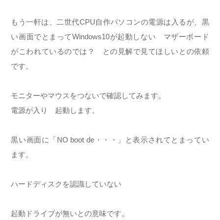
もう一軒は、二世代CPU自作パソコンの電源は入るが、黒
い画面でとまってWindows10が起動しない マザーボード
がこわれているのでは？ との見解で見てほしいとの依頼
です。
モニターやマウスをつないで確認してみます。
電源が入り 起動します。
黒い画面に「NO boot de・・・」と表示されてとまってい
ます。
ハードディスクを認識していない
起動ドライブが無いとの意味です。