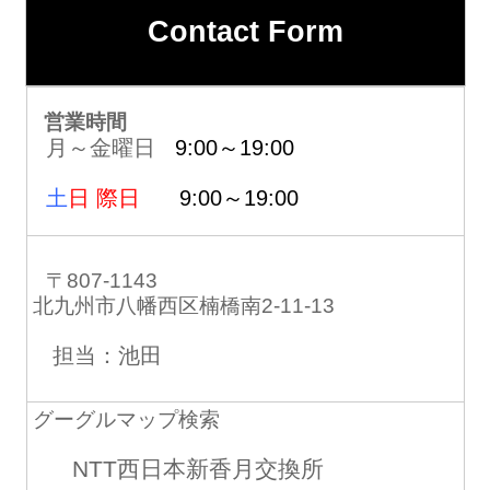
Contact Form
営業時間
月～金曜日
9:00～19:00
土
日 際日
9:00～19:00
〒807-1143
北九州市八幡西区楠橋南2-11-13
担当：池田
グーグルマップ検索
NTT西日本新香月交換所