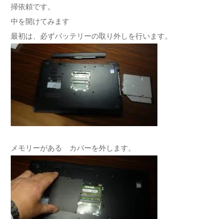
掃依頼です。
中を開けてみます
最初は、必ずバッテリーの取り外しを行います。
メモリーがある カバーを外します。