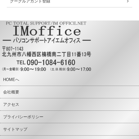
グーグルアカント登録
HOMEへ
会社概要
アクセス
プライバシーポリシー
サイトマップ