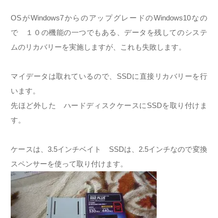
OSがWindows7からのアップグレードのWindows10なの
で １０の機能の一つでもある、データを残してのシステ
ムのリカバリーを実施しますが、これも失敗します。
マイデータは取れているので、SSDに直接リカバリーを行
います。
先ほど外した ハードディスクケースにSSDを取り付けま
す。
ケースは、3.5インチベイト SSDは、2.5インチなので変換
スペンサーを使って取り付けます。