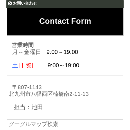
お問い合わせ
Contact Form
営業時間
月～金曜日
9:00～19:00
土
日 際日
9:00～19:00
〒807-1143
北九州市八幡西区楠橋南2-11-13
担当：池田
グーグルマップ検索