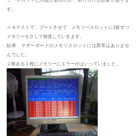
す。
メモテストで、ブートさせて メモリースロットに1枚ずつ
メモリーをさして検査していきます。
結果 マザーボードのメモリスロットには異常はありませ
んでした。
２枚ある１枚にメモリーにエラーがはいっていました。