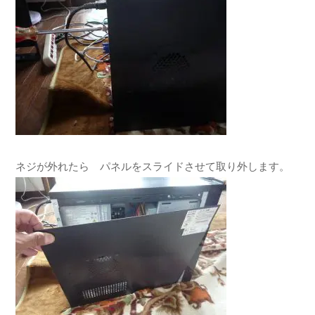
ネジが外れたら パネルをスライドさせて取り外します。