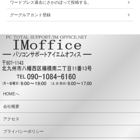
ワードブレス過去にさかのぼって投稿する。
グーグルアカント登録
HOMEへ
会社概要
アクセス
プライバシーポリシー