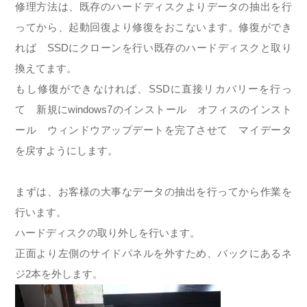
修理方法は、既存のハードディスクよりデータの抽出を行
ってから、起動回復より修復をおこないます。修復ができ
れば SSDにクローンを行い既存のハードディスクと取り
換えてます。
もし修復ができなければ、SSDに直接リカバリーを行っ
て 新規にwindows7のインストール オフィスのインスト
ール ウィンドウアップデートを完了させて マイデータ
を戻すようにします。
まずは、お客様の大事なデータの抽出を行ってから作業を
行います。
ハードディスクの取り外しを行います。
正面より左側のサイドパネルを外すため、バックにあるネ
ジ2本を外します。