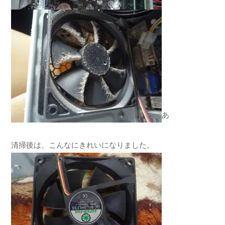
あ
清掃後は、こんなにきれいになりました。