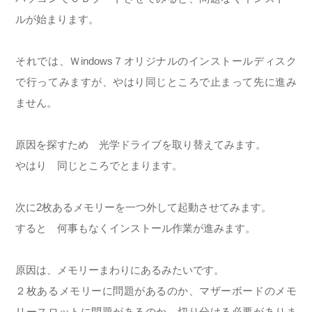
ルが始まります。
それでは、Ｗindows７オリジナルのインストールディスク
で行ってみますが、やはり同じところで止まって先に進み
ません。
原因を探すため 光学ドライブを取り替えてみます。
やはり 同じところでとまります。
次に2枚あるメモリーを一つ外して起動させてみます。
すると 何事もなくインストール作業が進みます。
原因は、メモリーまわりにあるみたいです。
２枚あるメモリーに問題があるのか、マザーボードのメモ
リースロットに問題があるのか、切り分ける必要がありま