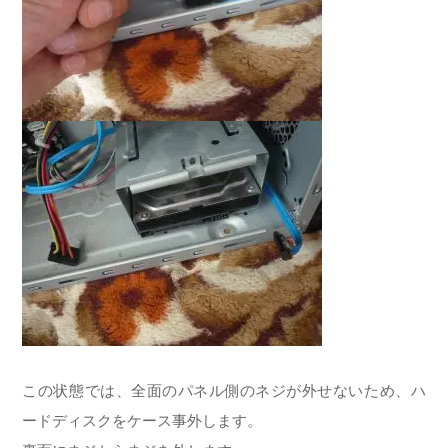
この状態では、全面のパネル側のネジが外せないため、ハ
ードディスクをケース事外します。