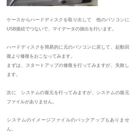
ケースからハードディスクを取り出して 他のパソコンに
USB接続でつないで、マイデータの抽出を行います。
ハードディスクを簡易的に元のパソコンに戻して、起動回
復より修復をおこなってみます。
まずは、スタートアップの修復を行ってみますが、失敗し
ます。
次に システムの復元を行ってみますが、システムの復元
ファイルがありません。
システムのイメージファイルのバックアップもありませ
ん。