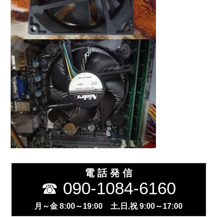
電 話 発 信
☎ 090-1084-6160
月～金 8:00～19:00 土,日,祝 9:00～17:00