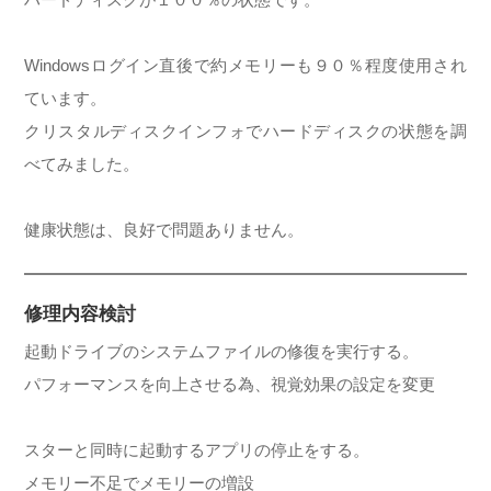
Windowsログイン直後で約メモリーも９０％程度使用され
ています。
クリスタルディスクインフォでハードディスクの状態を調
べてみました。
健康状態は、良好で問題ありません。
修理内容検討
起動ドライブのシステムファイルの修復を実行する。
パフォーマンスを向上させる為、視覚効果の設定を変更
スターと同時に起動するアプリの停止をする。
メモリー不足でメモリーの増設