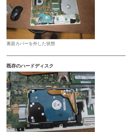
裏面カバーを外した状態
既存のハードディスク