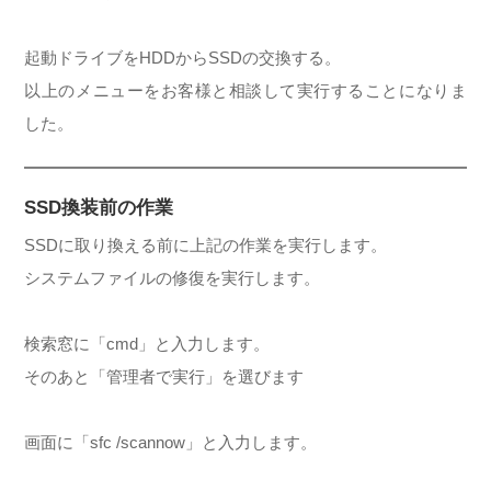
起動ドライブをHDDからSSDの交換する。
以上のメニューをお客様と相談して実行することになりま
した。
SSD換装前の作業
SSDに取り換える前に上記の作業を実行します。
システムファイルの修復を実行します。
検索窓に「cmd」と入力します。
そのあと「管理者で実行」を選びます
画面に「sfc /scannow」と入力します。