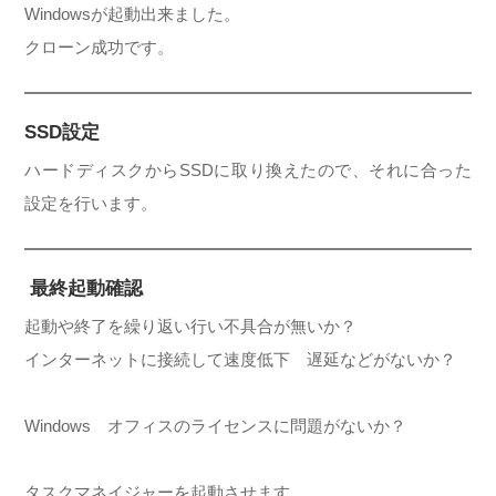
Windowsが起動出来ました。
クローン成功です。
SSD設定
ハードディスクからSSDに取り換えたので、それに合った
設定を行います。
最終起動確認
起動や終了を繰り返い行い不具合が無いか？
インターネットに接続して速度低下 遅延などがないか？
Windows オフィスのライセンスに問題がないか？
タスクマネイジャーを起動させます。