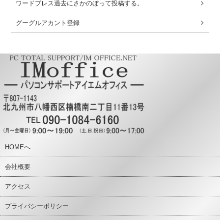
ワードブレス過去にさかのぼって投稿する。
グーグルアカント登録
HOMEへ
会社概要
アクセス
プライバシーポリシー