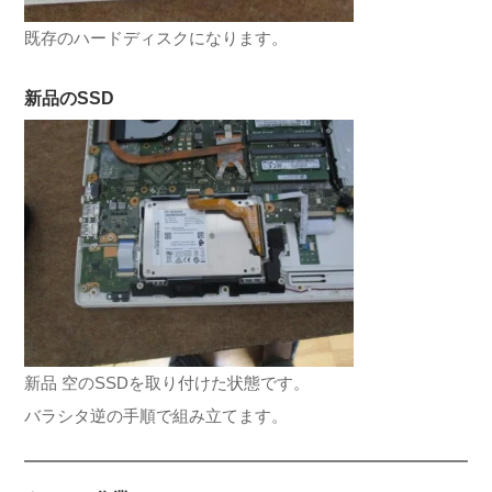
既存のハードディスクになります。
新品のSSD
新品 空のSSDを取り付けた状態です。
バラシタ逆の手順で組み立てます。