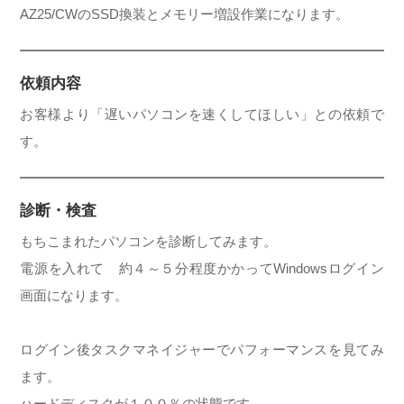
AZ25/CWのSSD換装とメモリー増設作業になります。
依頼内容
お客様より「遅いパソコンを速くしてほしい」との依頼で
す。
診断・検査
もちこまれたパソコンを診断してみます。
電源を入れて 約４～５分程度かかってWindowsログイン
画面になります。
ログイン後タスクマネイジャーでパフォーマンスを見てみ
ます。
ハードディスクが１００％の状態です。