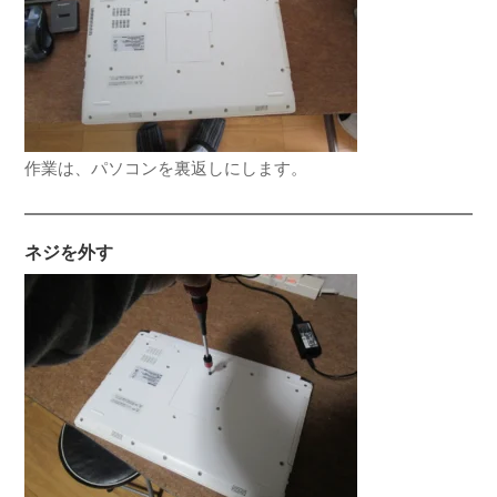
作業は、パソコンを裏返しにします。
ネジを外す