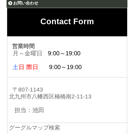
お問い合わせ
Contact Form
営業時間
月～金曜日
9:00～19:00
土
日 際日
9:00～19:00
〒807-1143
北九州市八幡西区楠橋南2-11-13
担当：池田
グーグルマップ検索