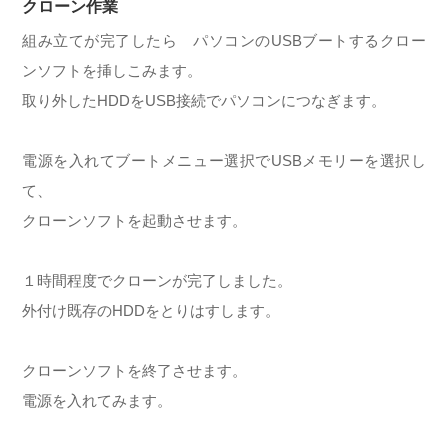
クローン作業
組み立てが完了したら パソコンのUSBブートするクロー
ンソフトを挿しこみます。
取り外したHDDをUSB接続でパソコンにつなぎます。
電源を入れてブートメニュー選択でUSBメモリーを選択し
て、
クローンソフトを起動させます。
１時間程度でクローンが完了しました。
外付け既存のHDDをとりはすします。
クローンソフトを終了させます。
電源を入れてみます。