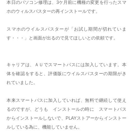
本日のパソコン修理は、3ケ月前に機種の変更を行ったスマ
ホのウィルスバスターの再インストールです。
スマホのウイルスバスターが「お試し期間が切れていま
す・・・」と画面が出るので見てほしいとの依頼です。
キャリアは、ＡＵでスマートバスには加入しています。本
体を確認をすると、評価版にウイルスバスターの期限がき
れていました。
本来スマートバスに加入していれば、無料で継続して使え
るのですが、どうも インストールの時に スマートバス
からインストールしないで、PLAYストアーからインストー
ルしている為に、機能していません。