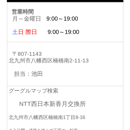
営業時間
月～金曜日
9:00～19:00
土
日 際日
9:00～19:00
〒807-1143
北九州市八幡西区楠橋南2-11-13
担当：池田
グーグルマップ検索
NTT西日本新香月交換所
北九州市八幡西区楠橋南1丁目8-16