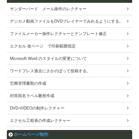
サンダーバード メール操作のレクチャー
デジカメ動画ファイルをDVDプレイヤーでみれるようにする。
ファイルメーカー操作レクチャーとテンプレート修正
エクセル 改ページ で印刷範囲指定
Microsoft Word のスタイルの変更について
ワードブレス過去にさかのぼって投稿する。
労務管理書類の作成
封筒宛名ラベル雛形作成
DVD-VIDEOの制作レクチャー
エクセル工程表の作成レクチャー
ホームページ制作