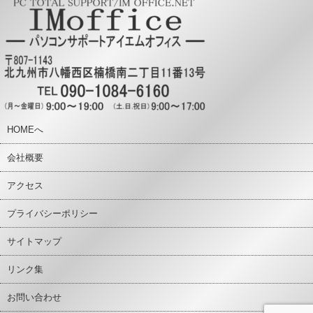
HOMEへ
会社概要
アクセス
プライバシーポリシー
サイトマップ
リンク集
お問い合わせ