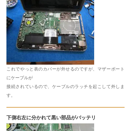
これでやっと表のカバーが外せるのですが、マザーボート
にケーブルが
接続されているので、ケーブルのラッチを起こして外しま
す。
下側右左に分かれて黒い部品がバッテリ