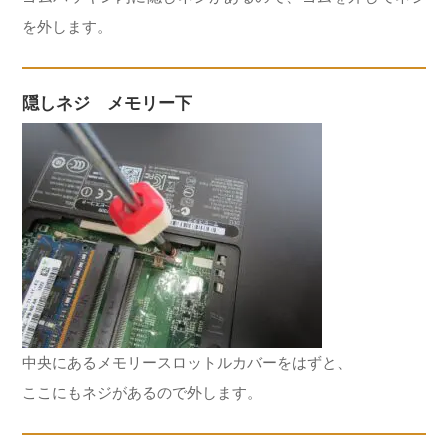
を外します。
隠しネジ メモリー下
中央にあるメモリースロットルカバーをはずと、
ここにもネジがあるので外します。