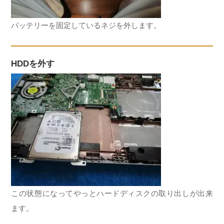
バッテリーを固定しているネジを外します。
HDDを外す
この状態になってやっとハードディスクの取り出しが出来
ます。