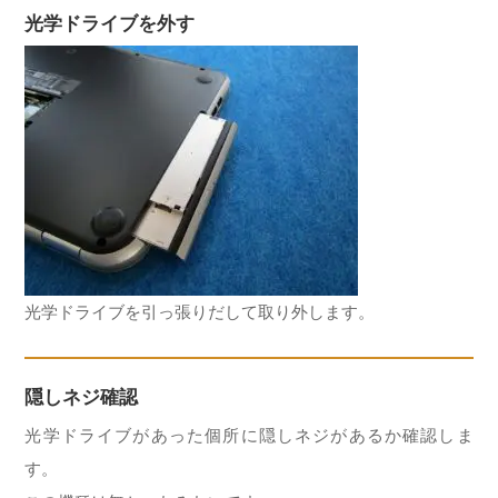
光学ドライブを外す
光学ドライブを引っ張りだして取り外します。
隠しネジ確認
光学ドライブがあった個所に隠しネジがあるか確認しま
す。