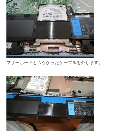
マザーボードとつながったケーブルを外します。