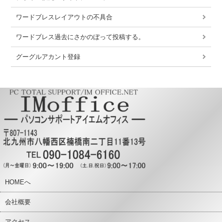
ワードブレスレイアウトの不具合
ワードブレス過去にさかのぼって投稿する。
グーグルアカント登録
HOMEへ
会社概要
アクセス