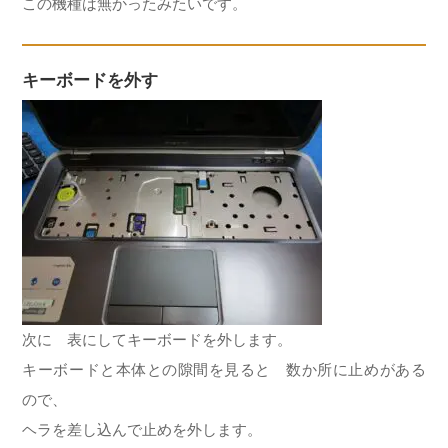
この機種は無かったみたいです。
キーボードを外す
次に 表にしてキーボードを外します。
キーボードと本体との隙間を見ると 数か所に止めがある
ので、
ヘラを差し込んで止めを外します。