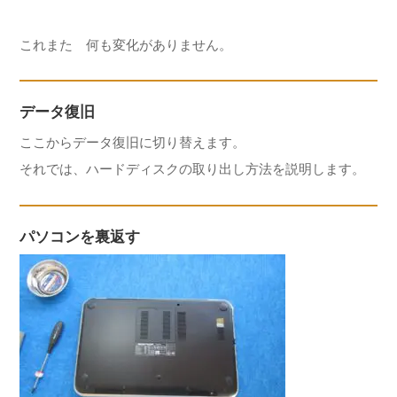
これまた 何も変化がありません。
データ復旧
ここからデータ復旧に切り替えます。
それでは、ハードディスクの取り出し方法を説明します。
パソコンを裏返す