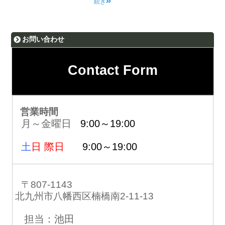
続き
お問い合わせ
Contact Form
営業時間
月～金曜日
9:00～19:00
土
日 際日
9:00～19:00
〒807-1143
北九州市八幡西区楠橋南2-11-13
担当：池田