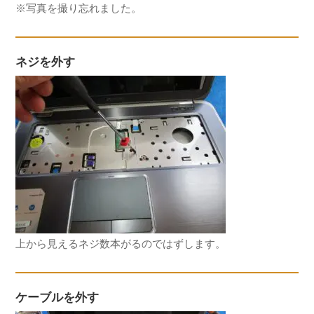
※写真を撮り忘れました。
ネジを外す
上から見えるネジ数本がるのではずします。
ケーブルを外す