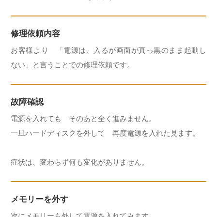
修理依頼内容
お客様より 「電源は、入るが画面が真っ黒のまま起動し
ない」と言うことでの修理依頼です。
故障確認
電源を入れても そのあと全く進みません。
一旦ハードディスクを外して 再度電源を入れた見ます。
症状は、変わらず何も変化がありません。
メモリーを外す
次にメモリーも外して電源を入れてみます。