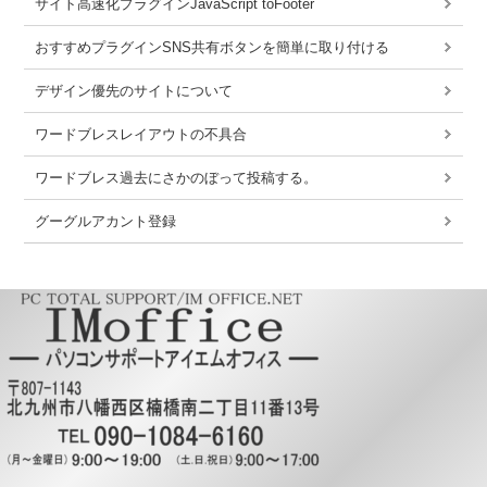
サイト高速化プラグインJavaScript toFooter
おすすめプラグインSNS共有ボタンを簡単に取り付ける
デザイン優先のサイトについて
ワードブレスレイアウトの不具合
ワードブレス過去にさかのぼって投稿する。
グーグルアカント登録