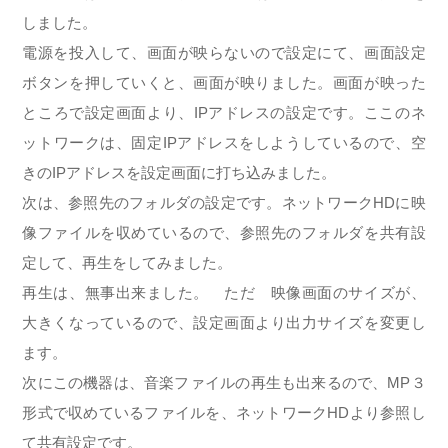
しました。
電源を投入して、画面が映らないので設定にて、画面設定
ボタンを押していくと、画面が映りました。画面が映った
ところで設定画面より、IPアドレスの設定です。ここのネ
ットワークは、固定IPアドレスをしようしているので、空
きのIPアドレスを設定画面に打ち込みました。
次は、参照先のフォルダの設定です。ネットワークHDに映
像ファイルを収めているので、参照先のフォルダを共有設
定して、再生をしてみました。
再生は、無事出来ました。 ただ 映像画面のサイズが、
大きくなっているので、設定画面より出力サイズを変更し
ます。
次にこの機器は、音楽ファイルの再生も出来るので、MP３
形式で収めているファイルを、ネットワークHDより参照し
て共有設定です。