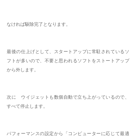
なければ駆除完了となります。
最後の仕上げとして、スタートアップに常駐されているソ
フトが多いので、不要と思われるソフトをストートアップ
から外します。
次に ウイジェットも数個自動で立ち上がっているので、
すべて停止します。
パフォーマンスの設定から「コンピューターに応じて最適