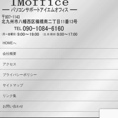
HOMEへ
会社概要
アクセス
プライバシーポリシー
サイトマップ
リンク集
お問い合わせ