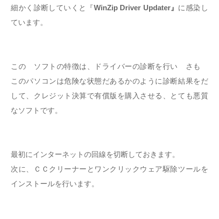
細かく診断していくと『
WinZip Driver Updater』
に感染し
ています。
この ソフトの特徴は、ドライバーの診断を行い さも
このパソコンは危険な状態だあるかのように診断結果をだ
して、クレジット決算で有償版を購入させる、とても悪質
なソフトです。
最初にインターネットの回線を切断しておきます。
次に、ＣＣクリーナーとワンクリックウェア駆除ツールを
インストールを行います。