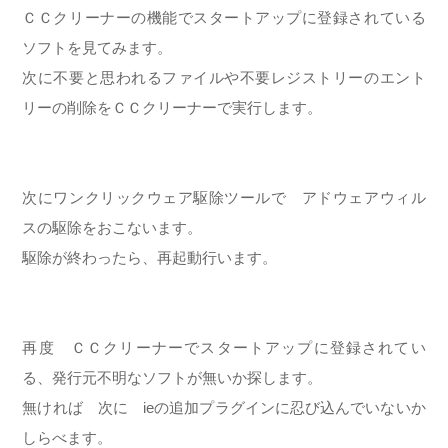
ＣＣクリーナーの機能でスタートアップに登録されている
ソフトを見てみます。
次に不要と思われるファイルや不要レジストリーのエント
リーの削除をＣＣクリーナーで実行します。
次にワンクリックウェア駆除ツールで アドウェアウィル
スの駆除をおこないます。
駆除が終わったら、再起動行います。
再度 ＣＣクリーナーでスタートアップに登録されてい
る、発行元不明なソフトが無いか探します。
無ければ 次に ieの追加プラグインに忍び込んでいないか
しらべます。