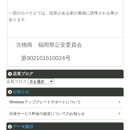
一部のカーナビでは、段差がある家の裏側に誘導される事が
あります。
古物商 福岡県公安委員会
第902101510024号
店長ブログ
店長ブログ
お知らせ
Windowsアップグレードサポートについて
出張サービス料金の改定についてのお知らせ
データ復旧