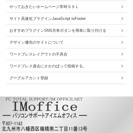
やっておきたいホームページ常時ＳＳＬ
サイト高速化プラグインJavaScript toFooter
おすすめプラグインSNS共有ボタンを簡単に取り付ける
デザイン優先のサイトについて
ワードブレスレイアウトの不具合
ワードブレス過去にさかのぼって投稿する。
グーグルアカント登録