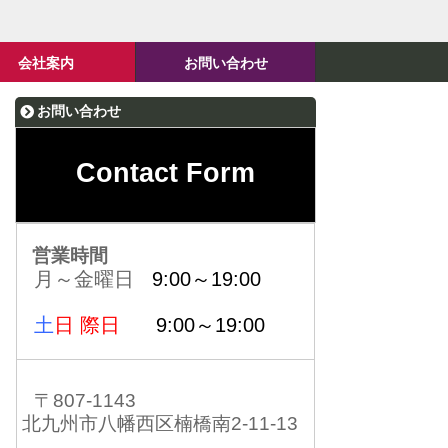
会社案内
お問い合わせ
お問い合わせ
Contact Form
営業時間
月～金曜日
9:00～19:00
土
日 際日
9:00～19:00
〒807-1143
北九州市八幡西区楠橋南2-11-13