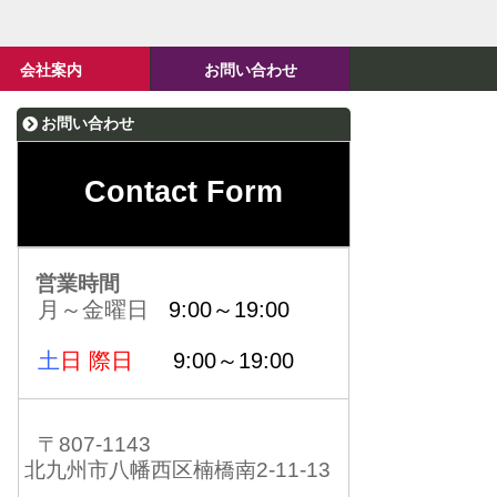
会社案内
お問い合わせ
お問い合わせ
Contact Form
営業時間
月～金曜日
9:00～19:00
土
日 際日
9:00～19:00
〒807-1143
北九州市八幡西区楠橋南2-11-13