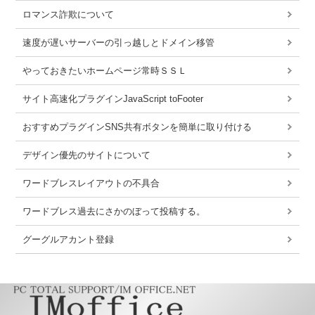
ロマンス詐欺について
速度が遅いサーバーの引っ越しとドメイン移管
やっておきたいホームページ常時ＳＳＬ
サイト高速化プラグインJavaScript toFooter
おすすめプラグインSNS共有ボタンを簡単に取り付ける
デザイン優先のサイトについて
ワードブレスレイアウトの不具合
ワードブレス過去にさかのぼって投稿する。
グーグルアカント登録