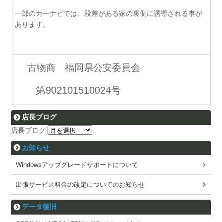
一部のカーナビでは、段差がある家の裏側に誘導される事が
あります。
古物商 福岡県公安委員会
第902101510024号
店長ブログ
店長ブログ
お知らせ
Windowsアップグレードサポートについて
出張サービス料金の改定についてのお知らせ
データ復旧