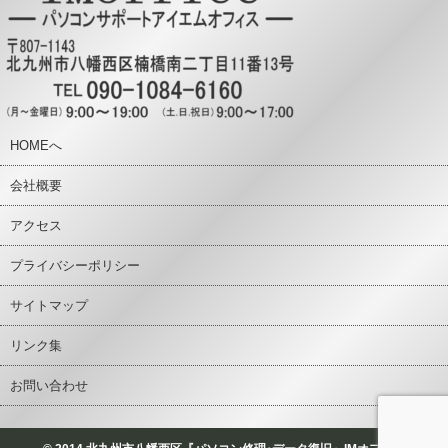
HOMEへ
会社概要
アクセス
プライバシーポリシー
サイトマップ
リンク集
お問い合わせ