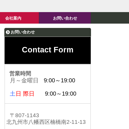
会社案内
お問い合わせ
お問い合わせ
Contact Form
営業時間
月～金曜日
9:00～19:00
土
日 際日
9:00～19:00
〒807-1143
北九州市八幡西区楠橋南2-11-13