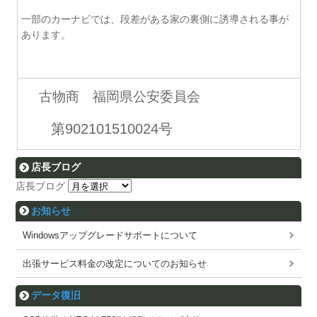
一部のカーナビでは、段差がある家の裏側に誘導される事が
あります。
古物商 福岡県公安委員会
第902101510024号
店長ブログ
店長ブログ
お知らせ
Windowsアップグレードサポートについて
出張サービス料金の改定についてのお知らせ
データ復旧