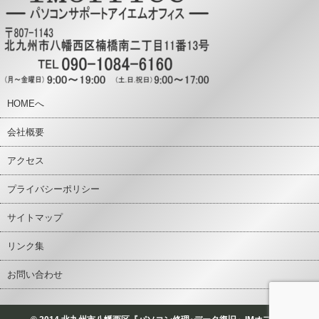
HOMEへ
会社概要
アクセス
プライバシーポリシー
サイトマップ
リンク集
お問い合わせ