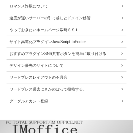
ロマンス詐欺について
速度が遅いサーバーの引っ越しとドメイン移管
やっておきたいホームページ常時ＳＳＬ
サイト高速化プラグインJavaScript toFooter
おすすめプラグインSNS共有ボタンを簡単に取り付ける
デザイン優先のサイトについて
ワードブレスレイアウトの不具合
ワードブレス過去にさかのぼって投稿する。
グーグルアカント登録