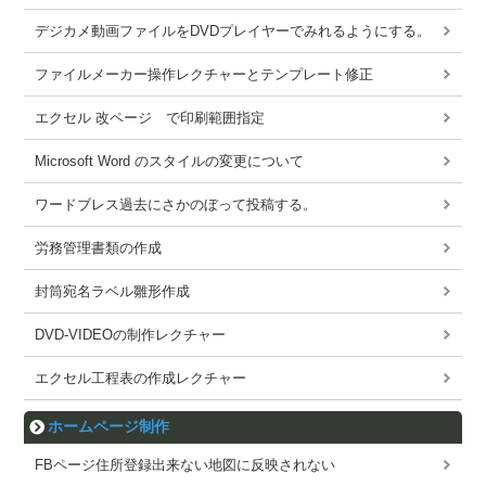
デジカメ動画ファイルをDVDプレイヤーでみれるようにする。
ファイルメーカー操作レクチャーとテンプレート修正
エクセル 改ページ で印刷範囲指定
Microsoft Word のスタイルの変更について
ワードブレス過去にさかのぼって投稿する。
労務管理書類の作成
封筒宛名ラベル雛形作成
DVD-VIDEOの制作レクチャー
エクセル工程表の作成レクチャー
ホームページ制作
FBページ住所登録出来ない地図に反映されない