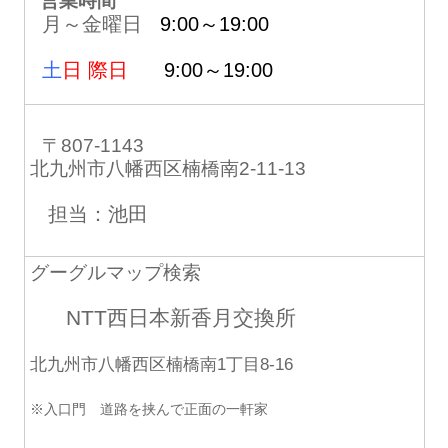
営業時間
月～金曜日
9:00～19:00
土
日 際日
9:00～19:00
〒807-1143
北九州市八幡西区楠橋南2-11-13
担当：池田
グーグルマップ検索
NTT西日本新香月交換所
北九州市八幡西区楠橋南1丁目8-16
※入口門 道路を挟んで正面の一軒家