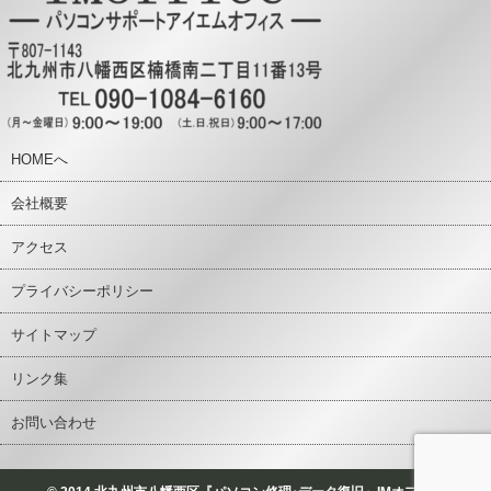
HOMEへ
会社概要
アクセス
プライバシーポリシー
サイトマップ
リンク集
お問い合わせ