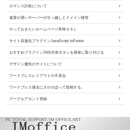
ロマンス詐欺について
速度が遅いサーバーの引っ越しとドメイン移管
やっておきたいホームページ常時ＳＳＬ
サイト高速化プラグインJavaScript toFooter
おすすめプラグインSNS共有ボタンを簡単に取り付ける
デザイン優先のサイトについて
ワードブレスレイアウトの不具合
ワードブレス過去にさかのぼって投稿する。
グーグルアカント登録