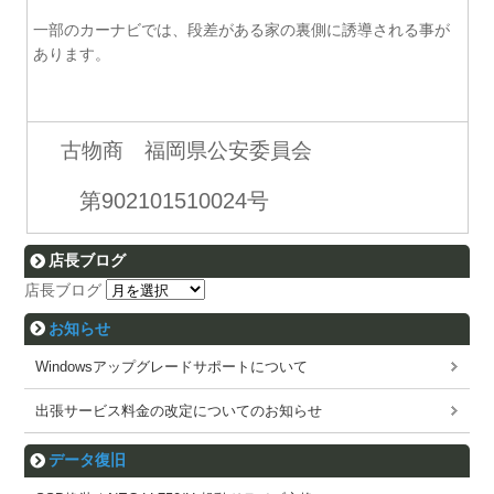
一部のカーナビでは、段差がある家の裏側に誘導される事が
あります。
古物商 福岡県公安委員会
第902101510024号
店長ブログ
店長ブログ
お知らせ
Windowsアップグレードサポートについて
出張サービス料金の改定についてのお知らせ
データ復旧