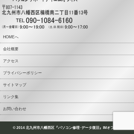
HOMEへ
会社概要
アクセス
プライバシーポリシー
サイトマップ
リンク集
お問い合わせ
© 2014 北九州市八幡西区『パソコン修理･データ復旧』IMオフィス