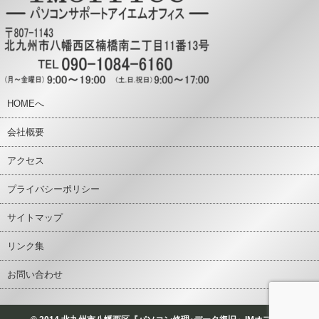
HOMEへ
会社概要
アクセス
プライバシーポリシー
サイトマップ
リンク集
お問い合わせ