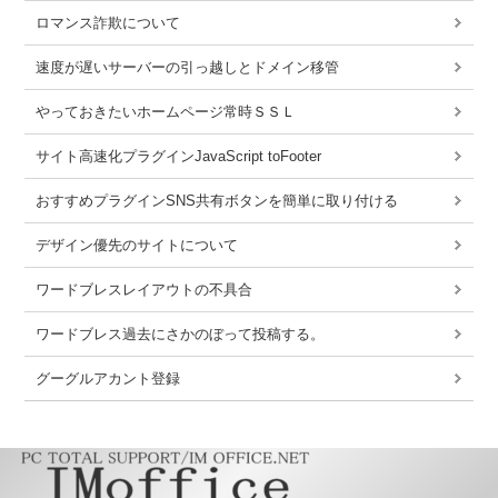
ロマンス詐欺について
速度が遅いサーバーの引っ越しとドメイン移管
やっておきたいホームページ常時ＳＳＬ
サイト高速化プラグインJavaScript toFooter
おすすめプラグインSNS共有ボタンを簡単に取り付ける
デザイン優先のサイトについて
ワードブレスレイアウトの不具合
ワードブレス過去にさかのぼって投稿する。
グーグルアカント登録