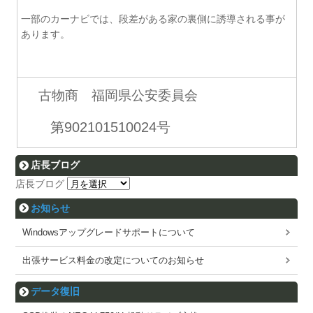
一部のカーナビでは、段差がある家の裏側に誘導される事が
あります。
古物商 福岡県公安委員会
第902101510024号
店長ブログ
店長ブログ
お知らせ
Windowsアップグレードサポートについて
出張サービス料金の改定についてのお知らせ
データ復旧