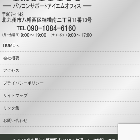
HOMEへ
会社概要
アクセス
プライバシーポリシー
サイトマップ
リンク集
お問い合わせ