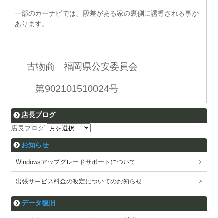
一部のカーナビでは、段差がある家の裏側に誘導される事が
あります。
古物商 福岡県公安委員会
第902101510024号
店長ブログ
店長ブログ
お知らせ
Windowsアップグレードサポートについて
出張サービス料金の改定についてのお知らせ
データ復旧