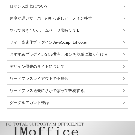
ロマンス詐欺について
速度が遅いサーバーの引っ越しとドメイン移管
やっておきたいホームページ常時ＳＳＬ
サイト高速化プラグインJavaScript toFooter
おすすめプラグインSNS共有ボタンを簡単に取り付ける
デザイン優先のサイトについて
ワードブレスレイアウトの不具合
ワードブレス過去にさかのぼって投稿する。
グーグルアカント登録