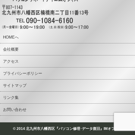
HOMEへ
会社概要
アクセス
プライバシーポリシー
サイトマップ
リンク集
お問い合わせ
© 2014 北九州市八幡西区『パソコン修理･データ復旧』IMオフィス