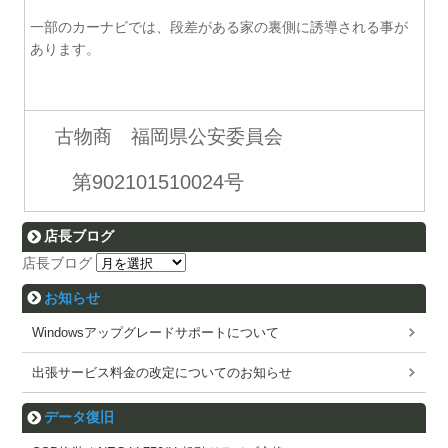
一部のカーナビでは、段差がある家の裏側に誘導される事が
あります。
古物商 福岡県公安委員会
第902101510024号
店長ブログ
店長ブログ
お知らせ
Windowsアップグレードサポートについて
出張サービス料金の改定についてのお知らせ
データ復旧