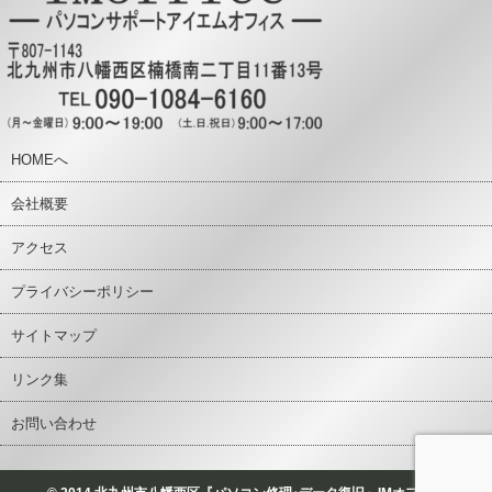
HOMEへ
会社概要
アクセス
プライバシーポリシー
サイトマップ
リンク集
お問い合わせ