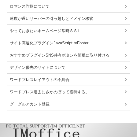
ロマンス詐欺について
速度が遅いサーバーの引っ越しとドメイン移管
やっておきたいホームページ常時ＳＳＬ
サイト高速化プラグインJavaScript toFooter
おすすめプラグインSNS共有ボタンを簡単に取り付ける
デザイン優先のサイトについて
ワードブレスレイアウトの不具合
ワードブレス過去にさかのぼって投稿する。
グーグルアカント登録