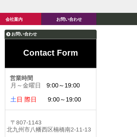
会社案内
お問い合わせ
お問い合わせ
Contact Form
営業時間
月～金曜日
9:00～19:00
土
日 際日
9:00～19:00
〒807-1143
北九州市八幡西区楠橋南2-11-13