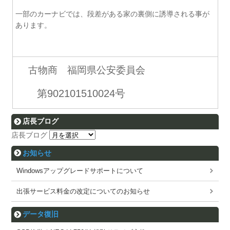
一部のカーナビでは、段差がある家の裏側に誘導される事が
あります。
古物商 福岡県公安委員会
第902101510024号
店長ブログ
店長ブログ
お知らせ
Windowsアップグレードサポートについて
出張サービス料金の改定についてのお知らせ
データ復旧