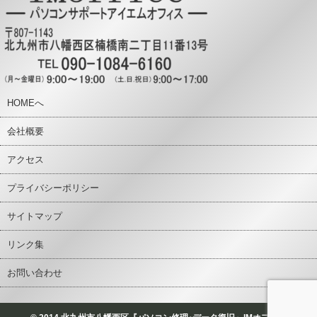
HOMEへ
会社概要
アクセス
プライバシーポリシー
サイトマップ
リンク集
お問い合わせ