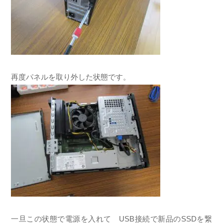
再度パネルを取り外した状態です。
一旦この状態で電源を入れて USB接続で新品のSSDを繋