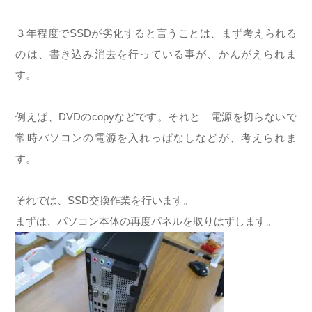
３年程度でSSDが劣化すると言うことは、まず考えられる
のは、書き込み消去を行っている事が、かんがえられま
す。
例えば、DVDのcopyなどです。それと 電源を切らないで
常時パソコンの電源を入れっぱなしなどが、考えられま
す。
それでは、SSD交換作業を行います。
まずは、パソコン本体の再度パネルを取りはずします。