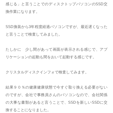
感じる」と言うことでのディスクトップパソコンのSSD交
換作業になります。
SSD換装から3年程度経過パソコンですが、最近遅くなった
と言うことで検査してみました。
たしかに 少し間があって画面が表示される感じで、アプ
リケーションの起動も間をおいて起動する感じです。
クリスタルディスクインフォで検査してみます。
結果９０％の健康健康状態で今すぐ取り換える必要がない
のですが、会社で事務員さんのパソコンなので、会社関係
の大事な書類があると言うことで、SSDを新しいSSDに交
換することになりました。