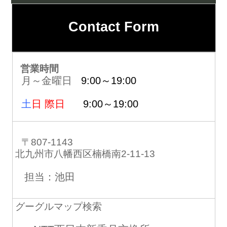
Contact Form
営業時間
月～金曜日
9:00～19:00
土
日 際日
9:00～19:00
〒807-1143
北九州市八幡西区楠橋南2-11-13
担当：池田
グーグルマップ検索