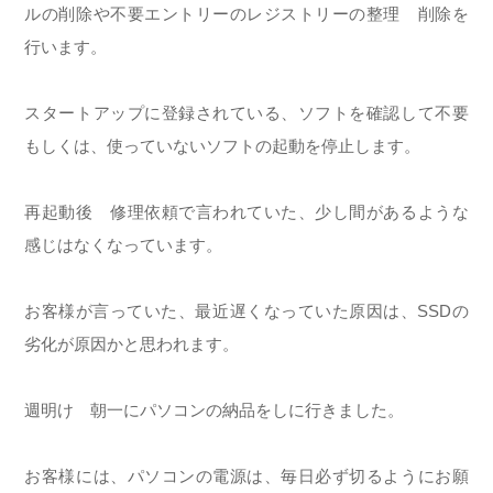
ルの削除や不要エントリーのレジストリーの整理 削除を
行います。
スタートアップに登録されている、ソフトを確認して不要
もしくは、使っていないソフトの起動を停止します。
再起動後 修理依頼で言われていた、少し間があるような
感じはなくなっています。
お客様が言っていた、最近遅くなっていた原因は、SSDの
劣化が原因かと思われます。
週明け 朝一にパソコンの納品をしに行きました。
お客様には、パソコンの電源は、毎日必ず切るようにお願