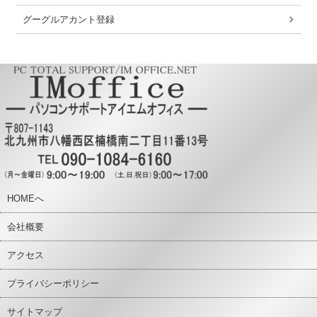
グーグルアカント登録
HOMEへ
会社概要
アクセス
プライバシーポリシー
サイトマップ