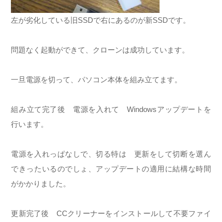
左が劣化している旧SSDで右にあるのが新SSDです。
問題なく起動ができて、クローンは成功しています。
一旦電源を切って、パソコン本体を組み立てます。
組み立て完了後 電源を入れて Windowsアップデートを
行います。
電源を入れっぱなしで、切る特は 更新をして切断を選ん
できったいるのでしょ、アップデートの適用に結構な時間
がかかりました。
更新完了後 CCクリーナーをインストールして不要ファイ