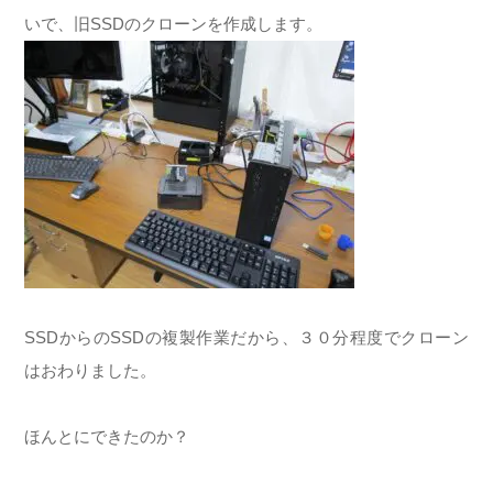
いで、旧SSDのクローンを作成します。
SSDからのSSDの複製作業だから、３０分程度でクローン
はおわりました。
ほんとにできたのか？