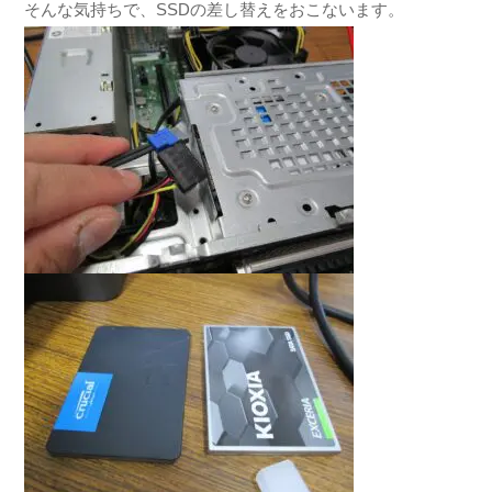
そんな気持ちで、SSDの差し替えをおこないます。