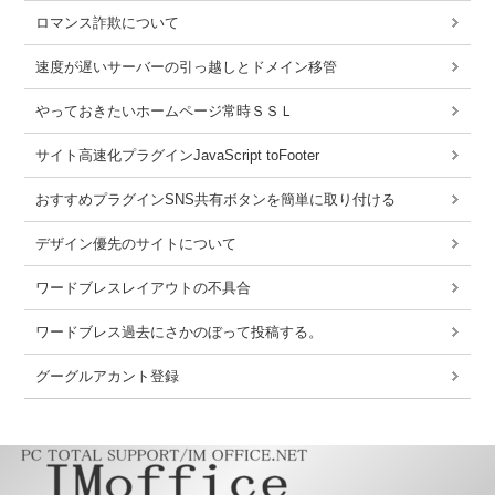
ロマンス詐欺について
速度が遅いサーバーの引っ越しとドメイン移管
やっておきたいホームページ常時ＳＳＬ
サイト高速化プラグインJavaScript toFooter
おすすめプラグインSNS共有ボタンを簡単に取り付ける
デザイン優先のサイトについて
ワードブレスレイアウトの不具合
ワードブレス過去にさかのぼって投稿する。
グーグルアカント登録