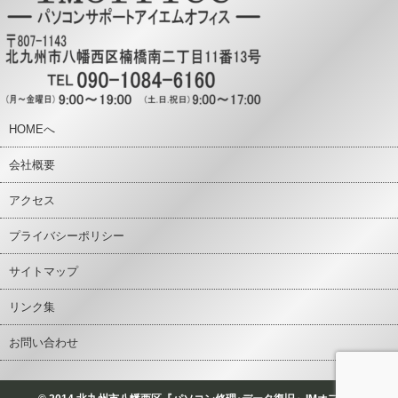
HOMEへ
会社概要
アクセス
プライバシーポリシー
サイトマップ
リンク集
お問い合わせ