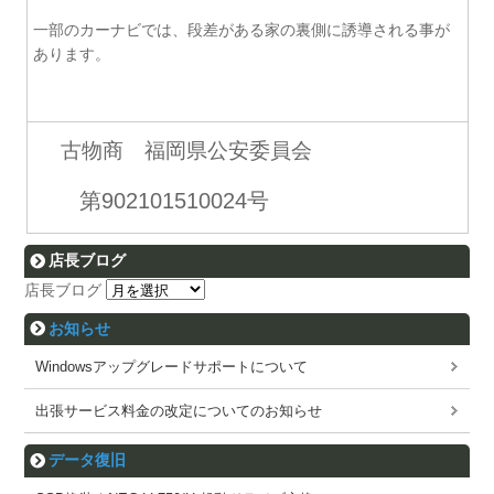
一部のカーナビでは、段差がある家の裏側に誘導される事が
あります。
古物商 福岡県公安委員会
第902101510024号
店長ブログ
店長ブログ
お知らせ
Windowsアップグレードサポートについて
出張サービス料金の改定についてのお知らせ
データ復旧