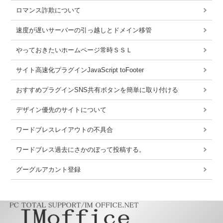
ロマンス詐欺について
速度が遅いサーバーの引っ越しとドメイン移管
やっておきたいホームページ常時ＳＳＬ
サイト高速化プラグインJavaScript toFooter
おすすめプラグインSNS共有ボタンを簡単に取り付ける
デザイン優先のサイトについて
ワードブレスレイアウトの不具合
ワードブレス過去にさかのぼって投稿する。
グーグルアカント登録