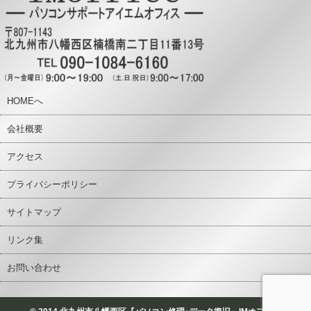
HOMEへ
会社概要
アクセス
プライバシーポリシー
サイトマップ
リンク集
お問い合わせ