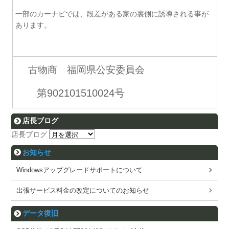
一部のカーナビでは、段差がある家の裏側に誘導される事が
あります。
古物商 福岡県公安委員会
第902101510024号
店長ブログ
店長ブログ
お知らせ
Windowsアップグレードサポートについて
出張サービス料金の改定についてのお知らせ
データ復旧