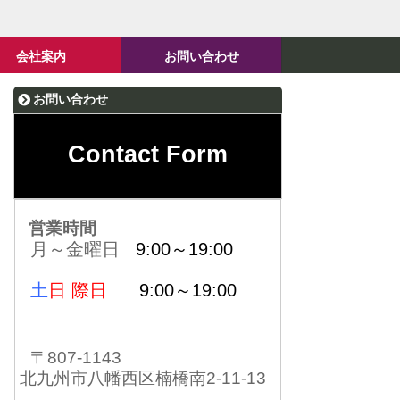
会社案内
お問い合わせ
お問い合わせ
Contact Form
営業時間
月～金曜日
9:00～19:00
土
日 際日
9:00～19:00
〒807-1143
北九州市八幡西区楠橋南2-11-13