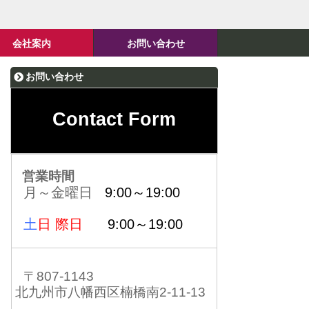
会社案内
お問い合わせ
お問い合わせ
Contact Form
営業時間
月～金曜日
9:00～19:00
土
日 際日
9:00～19:00
〒807-1143
北九州市八幡西区楠橋南2-11-13