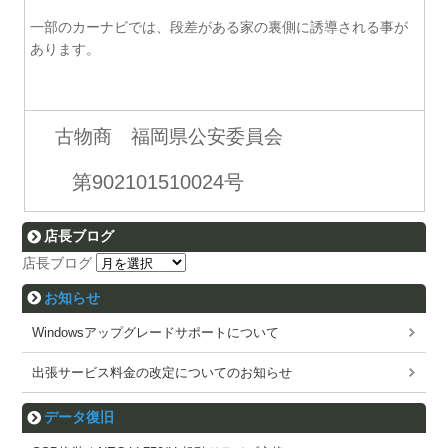
一部のカーナビでは、段差がある家の裏側に誘導される事が
あります。
古物商 福岡県公安委員会
第902101510024号
店長ブログ
店長ブログ
お知らせ
Windowsアップグレードサポートについて
出張サービス料金の改定についてのお知らせ
データ復旧