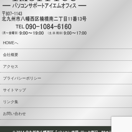
HOMEへ
会社概要
アクセス
プライバシーポリシー
サイトマップ
リンク集
お問い合わせ