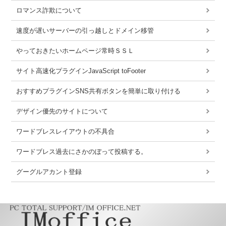
ロマンス詐欺について
速度が遅いサーバーの引っ越しとドメイン移管
やっておきたいホームページ常時ＳＳＬ
サイト高速化プラグインJavaScript toFooter
おすすめプラグインSNS共有ボタンを簡単に取り付ける
デザイン優先のサイトについて
ワードブレスレイアウトの不具合
ワードブレス過去にさかのぼって投稿する。
グーグルアカント登録