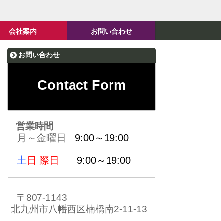
会社案内
お問い合わせ
お問い合わせ
Contact Form
営業時間
月～金曜日
9:00～19:00
土
日 際日
9:00～19:00
〒807-1143
北九州市八幡西区楠橋南2-11-13