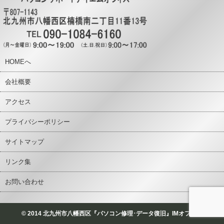
HOMEへ
会社概要
アクセス
プライバシーポリシー
サイトマップ
リンク集
お問い合わせ
© 2014 北九州市八幡西区『パソコン修理･データ復旧』IMオフィス