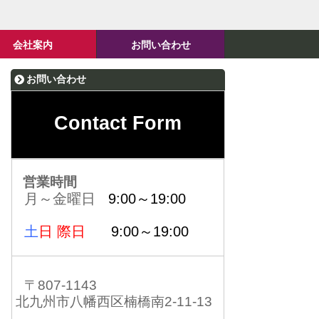
会社案内
お問い合わせ
お問い合わせ
Contact Form
営業時間
月～金曜日
9:00～19:00
土
日 際日
9:00～19:00
〒807-1143
北九州市八幡西区楠橋南2-11-13