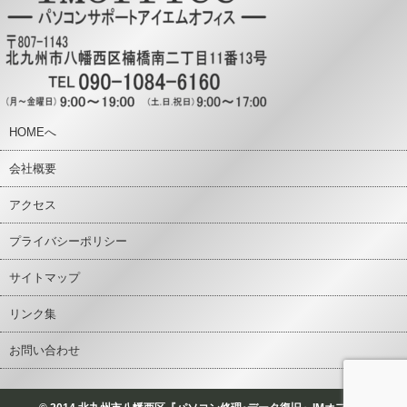
HOMEへ
会社概要
アクセス
プライバシーポリシー
サイトマップ
リンク集
お問い合わせ