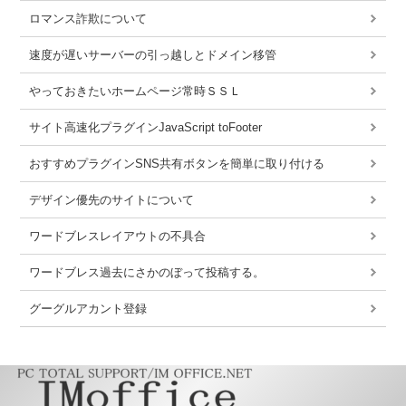
ロマンス詐欺について
速度が遅いサーバーの引っ越しとドメイン移管
やっておきたいホームページ常時ＳＳＬ
サイト高速化プラグインJavaScript toFooter
おすすめプラグインSNS共有ボタンを簡単に取り付ける
デザイン優先のサイトについて
ワードブレスレイアウトの不具合
ワードブレス過去にさかのぼって投稿する。
グーグルアカント登録