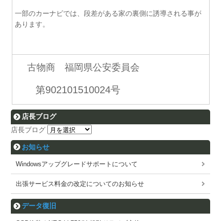
一部のカーナビでは、段差がある家の裏側に誘導される事が
あります。
古物商 福岡県公安委員会
第902101510024号
店長ブログ
店長ブログ
お知らせ
Windowsアップグレードサポートについて
出張サービス料金の改定についてのお知らせ
データ復旧