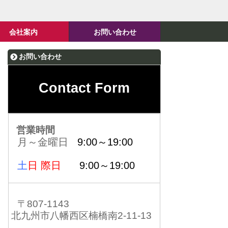
会社案内
お問い合わせ
お問い合わせ
Contact Form
営業時間
月～金曜日
9:00～19:00
土
日 際日
9:00～19:00
〒807-1143
北九州市八幡西区楠橋南2-11-13