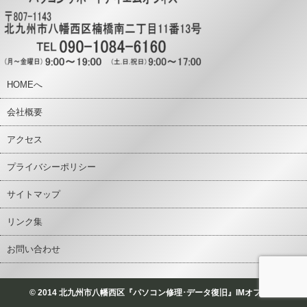
HOMEへ
会社概要
アクセス
プライバシーポリシー
サイトマップ
リンク集
お問い合わせ
© 2014 北九州市八幡西区『パソコン修理･データ復旧』IMオフィス