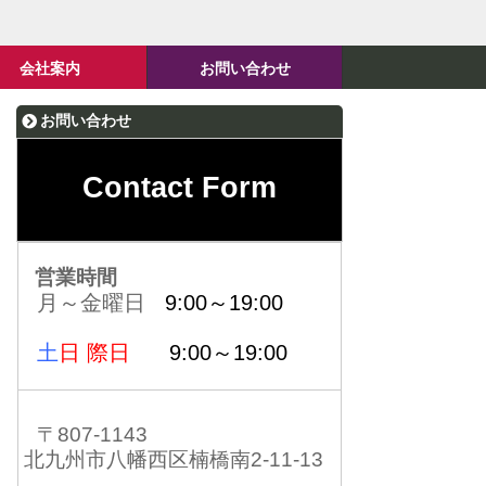
会社案内
お問い合わせ
お問い合わせ
Contact Form
営業時間
月～金曜日
9:00～19:00
土
日 際日
9:00～19:00
〒807-1143
北九州市八幡西区楠橋南2-11-13