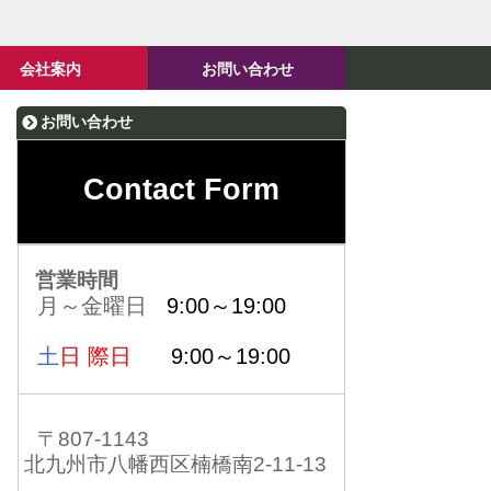
会社案内
お問い合わせ
お問い合わせ
Contact Form
営業時間
月～金曜日
9:00～19:00
土
日 際日
9:00～19:00
〒807-1143
北九州市八幡西区楠橋南2-11-13