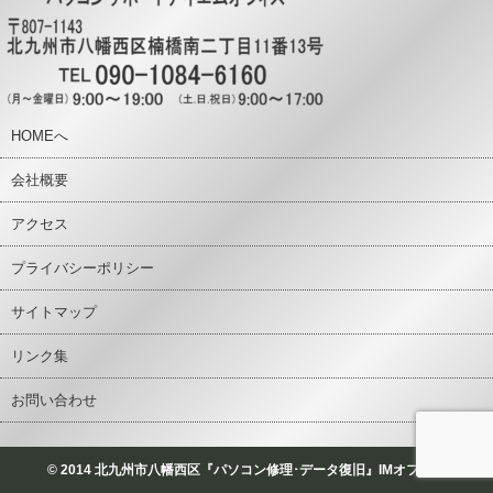
HOMEへ
会社概要
アクセス
プライバシーポリシー
サイトマップ
リンク集
お問い合わせ
© 2014 北九州市八幡西区『パソコン修理･データ復旧』IMオフィス