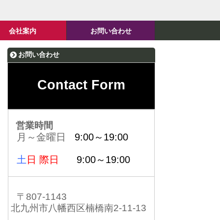
会社案内
お問い合わせ
お問い合わせ
Contact Form
営業時間
月～金曜日
9:00～19:00
土
日 際日
9:00～19:00
〒807-1143
北九州市八幡西区楠橋南2-11-13