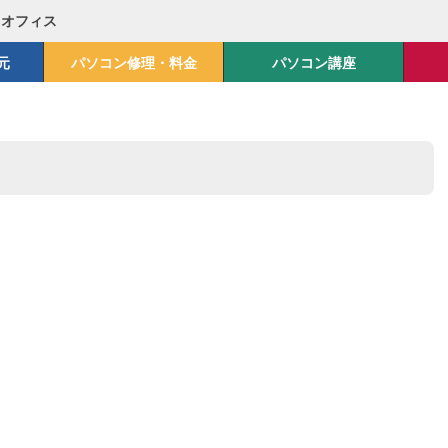
Mオフィス
元
パソコン修理・料金
パソコン講座