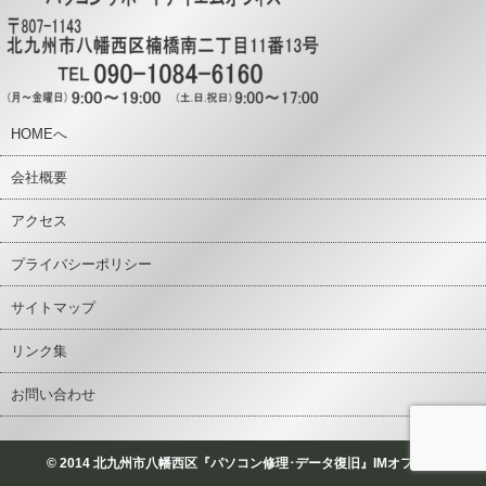
HOMEへ
会社概要
アクセス
プライバシーポリシー
サイトマップ
リンク集
お問い合わせ
© 2014 北九州市八幡西区『パソコン修理･データ復旧』IMオフィス