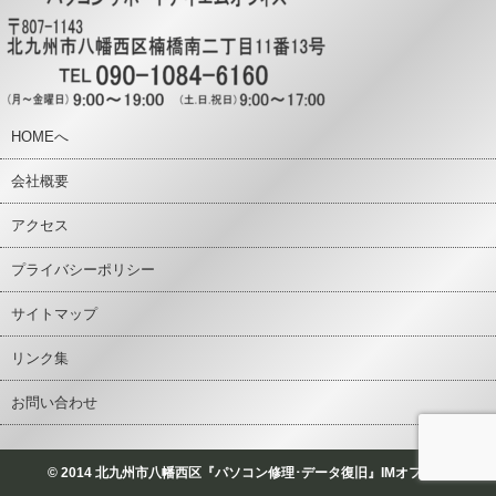
HOMEへ
会社概要
アクセス
プライバシーポリシー
サイトマップ
リンク集
お問い合わせ
© 2014 北九州市八幡西区『パソコン修理･データ復旧』IMオフィス