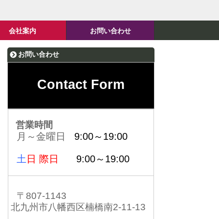
会社案内
お問い合わせ
お問い合わせ
Contact Form
営業時間
月～金曜日
9:00～19:00
土
日 際日
9:00～19:00
〒807-1143
北九州市八幡西区楠橋南2-11-13