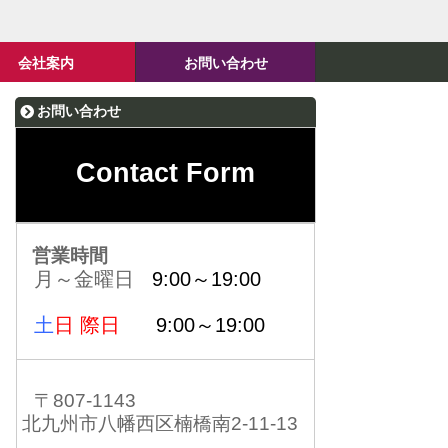
会社案内
お問い合わせ
お問い合わせ
Contact Form
営業時間
月～金曜日
9:00～19:00
土
日 際日
9:00～19:00
〒807-1143
北九州市八幡西区楠橋南2-11-13