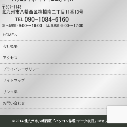
HOMEへ
会社概要
アクセス
プライバシーポリシー
サイトマップ
リンク集
お問い合わせ
© 2014 北九州市八幡西区『パソコン修理･データ復旧』IMオフィス