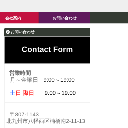
会社案内
お問い合わせ
お問い合わせ
Contact Form
営業時間
月～金曜日
9:00～19:00
土
日 際日
9:00～19:00
〒807-1143
北九州市八幡西区楠橋南2-11-13